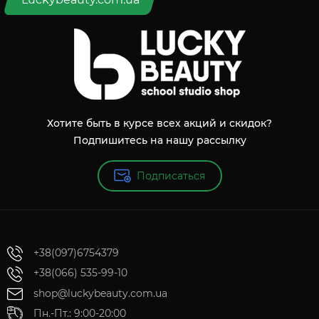
Хотите быть в курсе всех акций и скидок?
Подпишитесь на нашу рассылку
Подписаться
+38(097)6754379
+38(066) 535-99-10
shop@luckybeauty.com.ua
Пн.-Пт.: 9:00-20:00