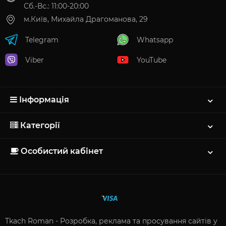
Сб.-Вс.: 11:00-20:00
м.Київ, Михайла Драгоманова, 29
Telegram
Whatsapp
Viber
YouTube
Інформація
Категорії
Особистий кабінет
Tkach Roman - Розробка, реклама та просування сайтів у