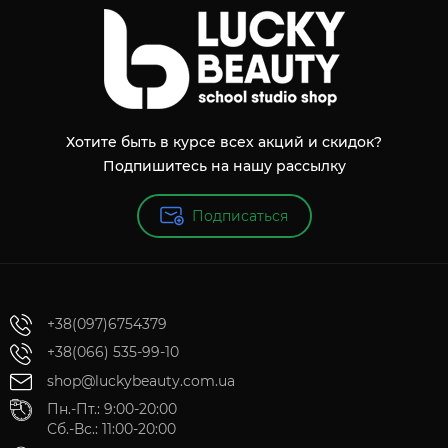
Хотите быть в курсе всех акций и скидок?
Подпишитесь на нашу рассылку
Подписаться
+38(097)6754379
+38(066) 535-99-10
shop@luckybeauty.com.ua
Пн.-Пт.: 9:00-20:00
Сб.-Вс.: 11:00-20:00