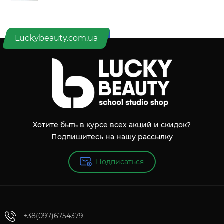
Luckybeauty.com.ua
Хотите быть в курсе всех акций и скидок?
Подпишитесь на нашу рассылку
Подписаться
+38(097)6754379