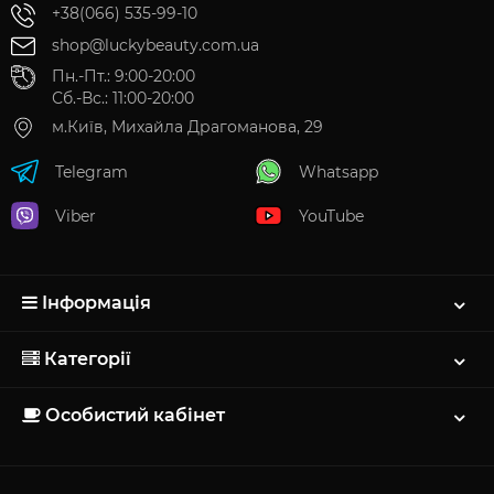
+38(066) 535-99-10
shop@luckybeauty.com.ua
Пн.-Пт.: 9:00-20:00
Сб.-Вс.: 11:00-20:00
м.Київ, Михайла Драгоманова, 29
Telegram
Whatsapp
Viber
YouTube
Інформація
Категорії
Особистий кабінет