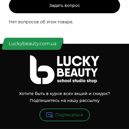
Задать вопрос
Нет вопросов об этом товаре.
Luckybeauty.com.ua
Хотите быть в курсе всех акций и скидок?
Подпишитесь на нашу рассылку
Подписаться