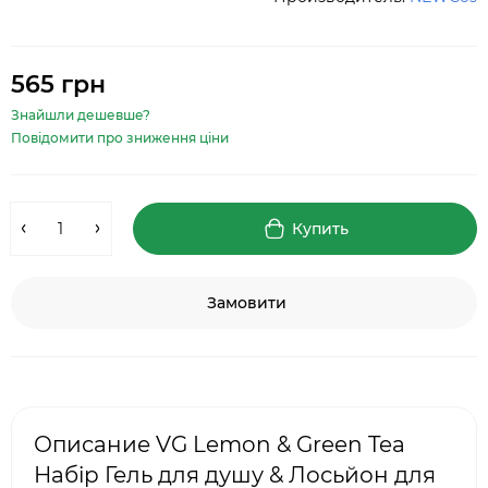
565 грн
Знайшли дешевше?
Повідомити про зниження ціни
Купить
Замовити
Описание VG Lemon & Green Tea
Набір Гель для душу & Лосьйон для