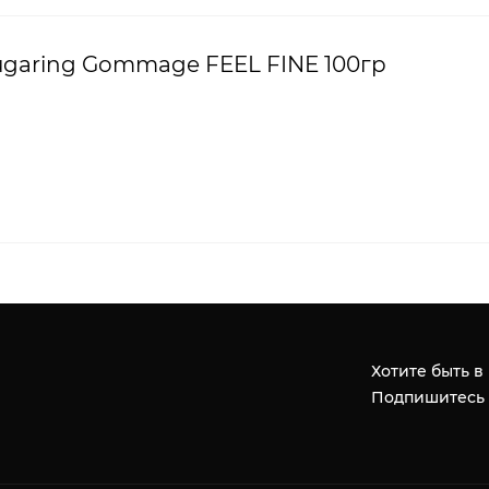
ugaring Gommage FEEL FINE 100гр
Хотите быть в
Подпишитесь 