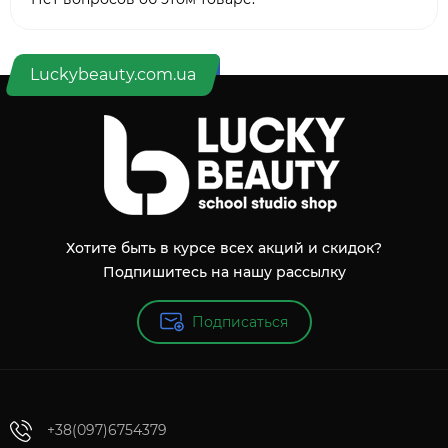
Luckybeauty.com.ua
Хотите быть в курсе всех акций и скидок?
Подпишитесь на нашу рассылку
Подписаться
+38(097)6754379