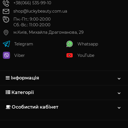
+38(066) 535-99-10
shop@luckybeauty.com.ua
Пн.-Пт.: 9:00-20:00
Сб.-Вс.: 11:00-20:00
м.Київ, Михайла Драгоманова, 29
Telegram
Whatsapp
Viber
YouTube
Інформація
Категорії
Особистий кабінет