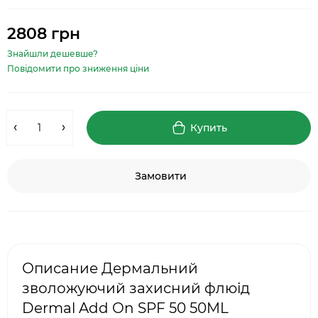
2808 грн
Знайшли дешевше?
Повідомити про зниження ціни
Купить
Замовити
Описание Дермальний
зволожуючий захисний флюід
Dermal Add On SPF 50 50ML