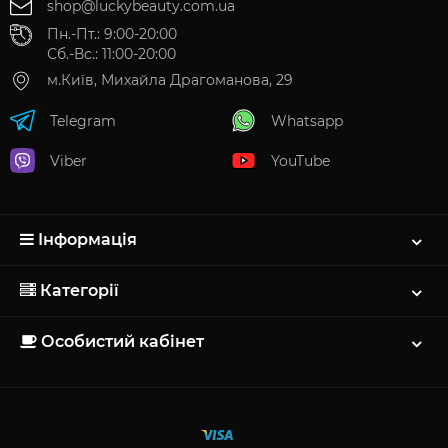
shop@luckybeauty.com.ua
Пн.-Пт.: 9:00-20:00
Сб.-Вс.: 11:00-20:00
м.Київ, Михайла Драгоманова, 29
Telegram
Whatsapp
Viber
YouTube
Інформація
Категорії
Особистий кабінет