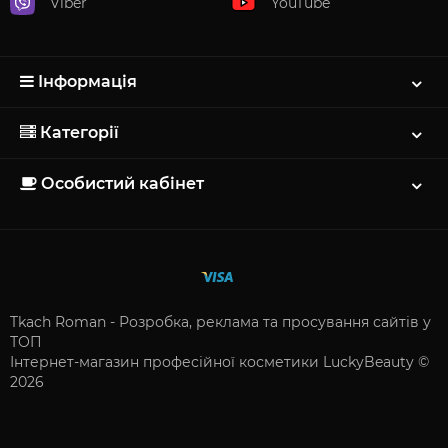
Viber
YouTube
Інформація
Категорії
Особистий кабінет
Tkach Roman - Розробка, реклама та просування сайтів у
ТОП
Інтернет-магазин професійної косметики LuckyBeauty ©
2026