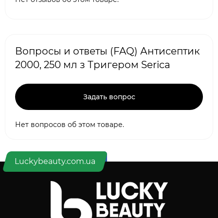
Вопросы и ответы (FAQ) Антисептик
2000, 250 мл з Тригером Serica
Задать вопрос
Нет вопросов об этом товаре.
Luckybeauty.com.ua