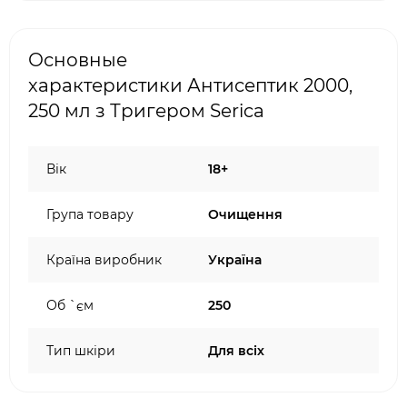
Основные
характеристики Антисептик 2000,
250 мл з Тригером Serica
Вік
18+
Група товару
Очищення
Країна виробник
Україна
Об `єм
250
Тип шкіри
Для всіх