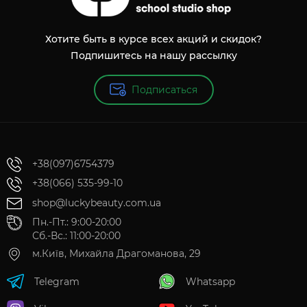
Хотите быть в курсе всех акций и скидок?
Подпишитесь на нашу рассылку
Подписаться
+38(097)6754379
+38(066) 535-99-10
shop@luckybeauty.com.ua
Пн.-Пт.: 9:00-20:00
Сб.-Вс.: 11:00-20:00
м.Київ, Михайла Драгоманова, 29
Telegram
Whatsapp